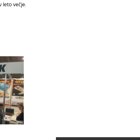
 leto večje.