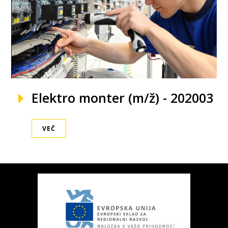
Elektro monter (m/ž) - 202003
VEČ