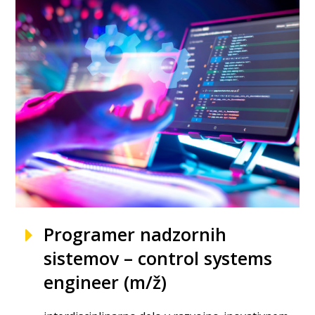
Programer nadzornih
sistemov – control systems
engineer (m/ž)