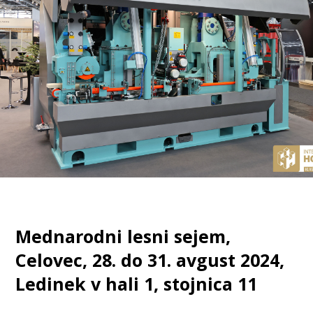
Mednarodni lesni sejem,
Celovec, 28. do 31. avgust 2024,
Ledinek v hali 1, stojnica 11