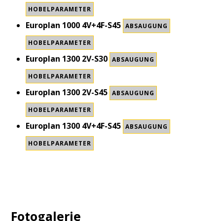
HOBELPARAMETER
Europlan 1000 4V+4F-S45
ABSAUGUNG
HOBELPARAMETER
Europlan 1300 2V-S30
ABSAUGUNG
HOBELPARAMETER
Europlan 1300 2V-S45
ABSAUGUNG
HOBELPARAMETER
Europlan 1300 4V+4F-S45
ABSAUGUNG
HOBELPARAMETER
Fotogalerie