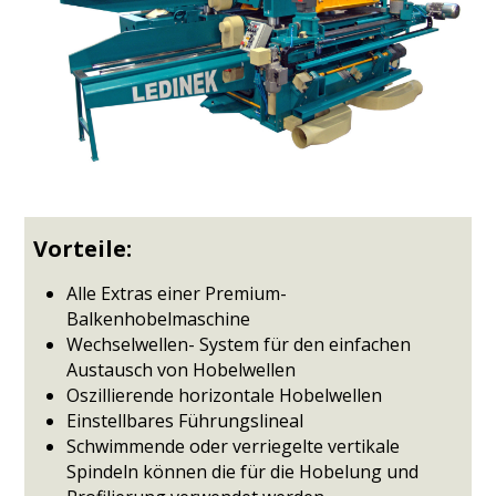
Vorteile:
Alle Extras einer Premium-
Balkenhobelmaschine
Wechselwellen- System für den einfachen
Austausch von Hobelwellen
Oszillierende horizontale Hobelwellen
Einstellbares Führungslineal
Schwimmende oder verriegelte vertikale
Spindeln können die für die Hobelung und