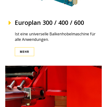
Europlan 300 / 400 / 600
Ist eine universelle Balkenhobelmaschine für
alle Anwendungen.
MEHR