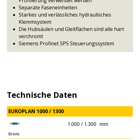
Profilierung verwendet werden
Separate Faseneinheiten
Starkes und verlässliches hydraulisches
Klemmsystem
Die Hubsäulen und Gleitflächen sind alle hart
verchromt
Siemens Profinet SPS Steuerungssystem
Technische Daten
EUROPLAN 1000 / 1300
1.000 / 1.300
mm
Breite