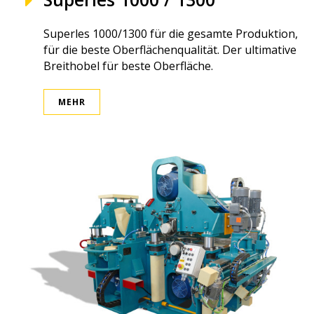
Superles 1000/1300 für die gesamte Produktion,
für die beste Oberflächenqualität. Der ultimative
Breithobel für beste Oberfläche.
MEHR