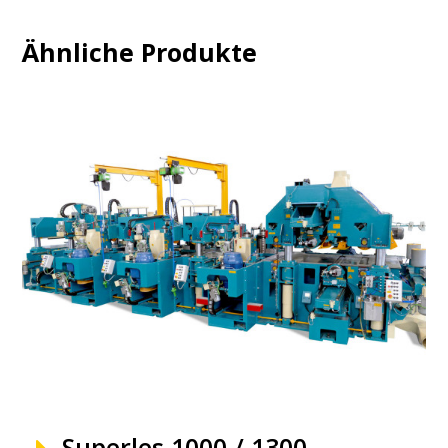
Ähnliche Produkte
Superles 1000 / 1300