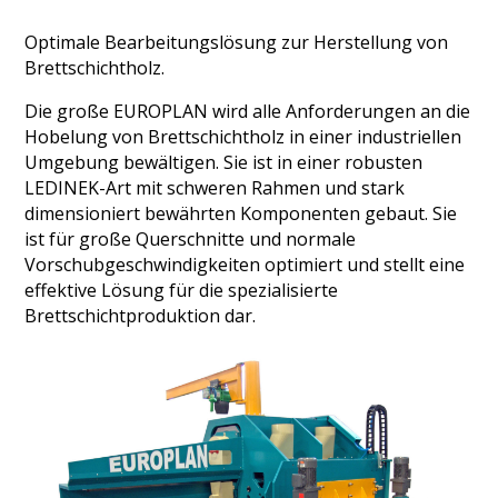
Optimale Bearbeitungslösung zur Herstellung von
Brettschichtholz.
Die große EUROPLAN wird alle Anforderungen an die
Hobelung von Brettschichtholz in einer industriellen
Umgebung bewältigen. Sie ist in einer robusten
LEDINEK-Art mit schweren Rahmen und stark
dimensioniert bewährten Komponenten gebaut. Sie
ist für große Querschnitte und normale
Vorschubgeschwindigkeiten optimiert und stellt eine
effektive Lösung für die spezialisierte
Brettschichtproduktion dar.