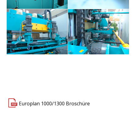
Europlan 1000-1300
Europlan 1000-1300
Europlan 1000-1300
Europlan 1000-1300
Europlan 1000/1300 Broschüre