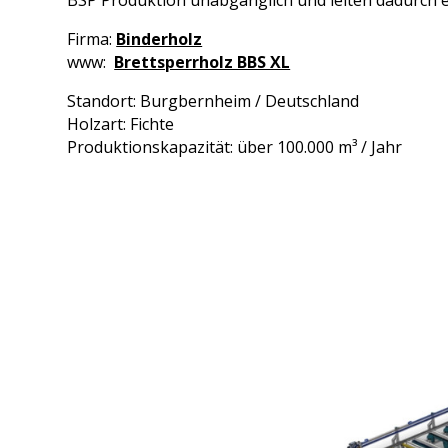
Firma:
Binderholz
www:
Brettsperrholz BBS XL
Standort: Burgbernheim / Deutschland
Holzart: Fichte
Produktionskapazität: über 100.000 m³ / Jahr