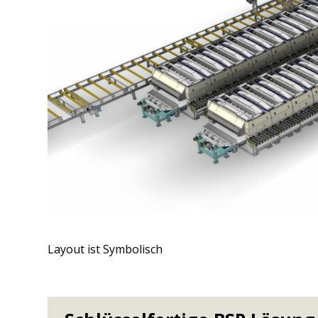
Layout ist Symbolisch