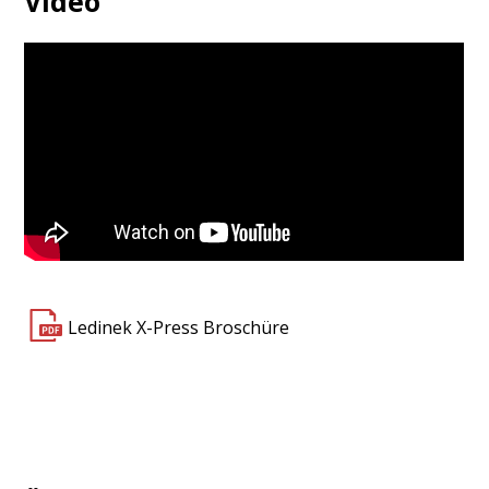
Video
Ledinek X-Press Broschüre