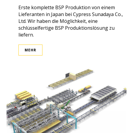
Erste komplette BSP Produktion von einem
Lieferanten in Japan bei Cypress Sunadaya Co.,
Ltd. Wir haben die Möglichkeit, eine
schlüsselfertige BSP Produktionslösung zu
liefern.
MEHR