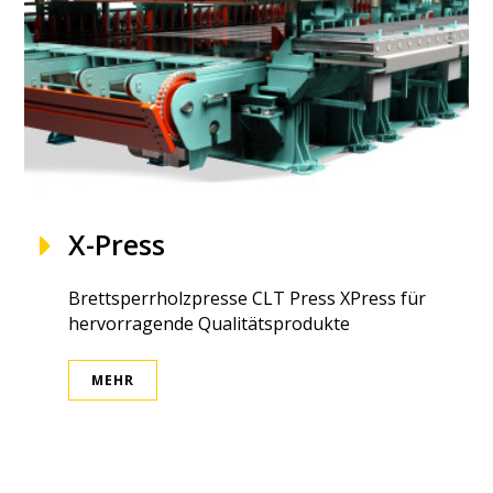
X-Press
Brettsperrholzpresse CLT Press XPress für
hervorragende Qualitätsprodukte
MEHR