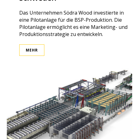
Das Unternehmen Södra Wood investierte in
eine Pilotanlage für die BSP-Produktion. Die
Pilotanlage ermöglicht es eine Marketing- und
Produktionsstrategie zu entwickeln.
MEHR