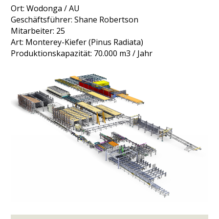
Ort: Wodonga / AU
Geschäftsführer: Shane Robertson
Mitarbeiter: 25
Art: Monterey-Kiefer (Pinus Radiata)
Produktionskapazität: 70.000 m3 / Jahr