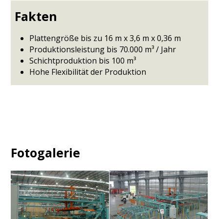
Fakten
Plattengröße bis zu 16 m x 3,6 m x 0,36 m
Produktionsleistung bis 70.000 m³ / Jahr
Schichtproduktion bis 100 m³
Hohe Flexibilität der Produktion
Fotogalerie