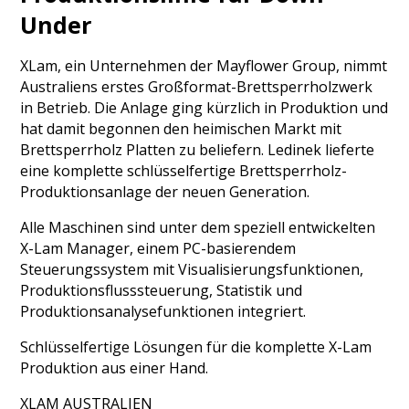
Under
XLam, ein Unternehmen der Mayflower Group, nimmt
Australiens erstes Großformat-Brettsperrholzwerk
in Betrieb. Die Anlage ging kürzlich in Produktion und
hat damit begonnen den heimischen Markt mit
Brettsperrholz Platten zu beliefern. Ledinek lieferte
eine komplette schlüsselfertige Brettsperrholz-
Produktionsanlage der neuen Generation.
Alle Maschinen sind unter dem speziell entwickelten
X-Lam Manager, einem PC-basierendem
Steuerungssystem mit Visualisierungsfunktionen,
Produktionsflusssteuerung, Statistik und
Produktionsanalysefunktionen integriert.
Schlüsselfertige Lösungen für die komplette X-Lam
Produktion aus einer Hand.
XLAM AUSTRALIEN