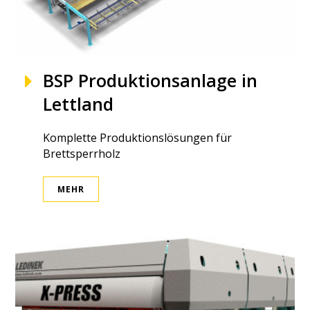
BSP Produktionsanlage in
Lettland
Komplette Produktionslösungen für
Brettsperrholz
MEHR