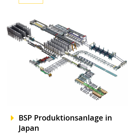
BSP Produktionsanlage in
Japan