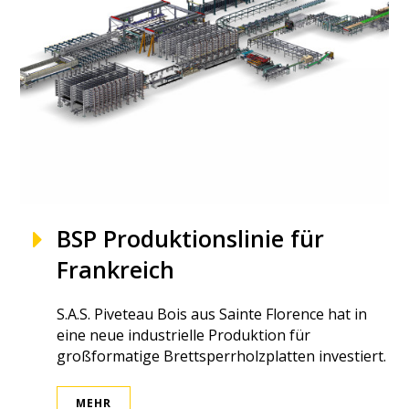
BSP Produktionslinie für
Frankreich
S.A.S. Piveteau Bois aus Sainte Florence hat in
eine neue industrielle Produktion für
großformatige Brettsperrholzplatten investiert.
MEHR