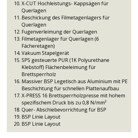
X-CUT Hochleistungs- Kappsägen für
Querlagen
Beschickung des Filmetagenlagers für
Querlagen
Fugenverleimung der Querlagen
Filmetagenlager für Querlagen (6
Fächeretagen)
Vakuum Stapelgerät
SPS gesteuerte PUR (1K Polyurethane
Klebstoff) Flächenbeleimung für
Brettsperrholz
Massiver BSP Legetisch aus Aluminium mit PE
Beschichtung für schnellen Plattenaufbau
X-PRESS 16 Brettsperrholzpresse mit hohem
spezifischem Druck bis zu 0,8 N/mm²
Quer- Abschiebevorrichtung für BSP
BSP Linie Layout
BSP Linie Layout