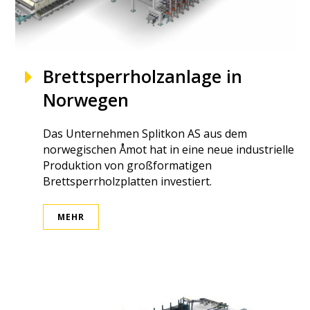
Brettsperrholzanlage in
Norwegen
Das Unternehmen Splitkon AS aus dem
norwegischen Åmot hat in eine neue industrielle
Produktion von großformatigen
Brettsperrholzplatten investiert.
MEHR