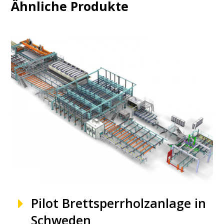
Ähnliche Produkte
Pilot Brettsperrholzanlage in
Schweden