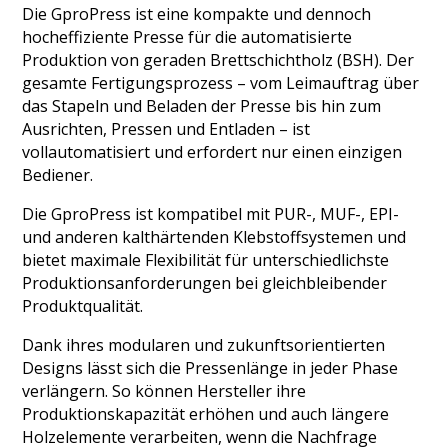
Die GproPress ist eine kompakte und dennoch
hocheffiziente Presse für die automatisierte
Produktion von geraden Brettschichtholz (BSH). Der
gesamte Fertigungsprozess – vom Leimauftrag über
das Stapeln und Beladen der Presse bis hin zum
Ausrichten, Pressen und Entladen – ist
vollautomatisiert und erfordert nur einen einzigen
Bediener.
Die GproPress ist kompatibel mit PUR-, MUF-, EPI-
und anderen kalthärtenden Klebstoffsystemen und
bietet maximale Flexibilität für unterschiedlichste
Produktionsanforderungen bei gleichbleibender
Produktqualität.
Dank ihres modularen und zukunftsorientierten
Designs lässt sich die Pressenlänge in jeder Phase
verlängern. So können Hersteller ihre
Produktionskapazität erhöhen und auch längere
Holzelemente verarbeiten, wenn die Nachfrage