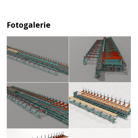
Fotogalerie