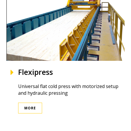
Flexipress
Universal flat cold press with motorized setup
and hydraulic pressing
MORE