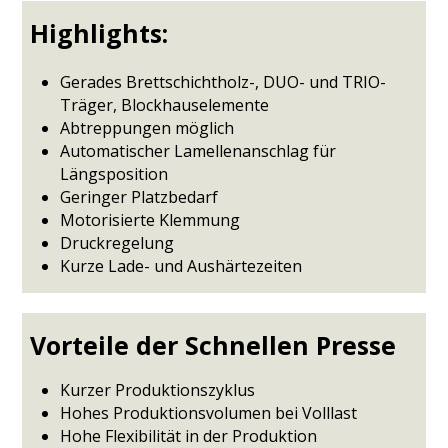
Highlights:
Gerades Brettschichtholz-, DUO- und TRIO-
Träger, Blockhauselemente
Abtreppungen möglich
Automatischer Lamellenanschlag für
Längsposition
Geringer Platzbedarf
Motorisierte Klemmung
Druckregelung
Kurze Lade- und Aushärtezeiten
Vorteile der Schnellen Presse
Kurzer Produktionszyklus
Hohes Produktionsvolumen bei Volllast
Hohe Flexibilität in der Produktion