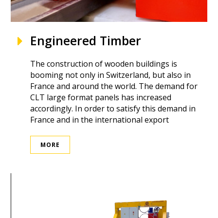
Engineered Timber
The construction of wooden buildings is
booming not only in Switzerland, but also in
France and around the world. The demand for
CLT large format panels has increased
accordingly. In order to satisfy this demand in
France and in the international export
MORE