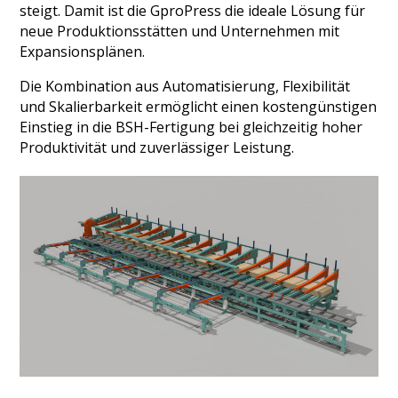
steigt. Damit ist die GproPress die ideale Lösung für
neue Produktionsstätten und Unternehmen mit
Expansionsplänen.
Die Kombination aus Automatisierung, Flexibilität
und Skalierbarkeit ermöglicht einen kostengünstigen
Einstieg in die BSH-Fertigung bei gleichzeitig hoher
Produktivität und zuverlässiger Leistung.