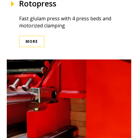
Rotopress
Fast glulam press with 4 press beds and
motorized clamping
MORE