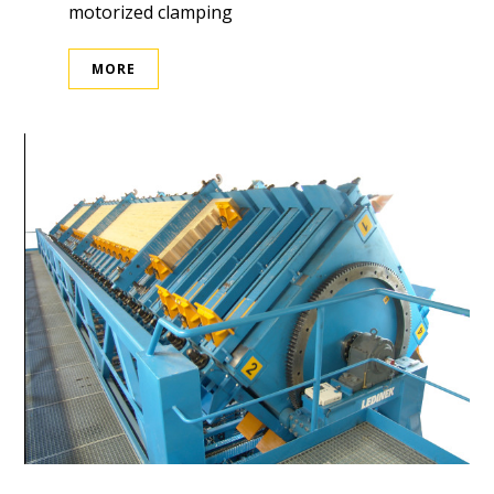
motorized clamping
MORE