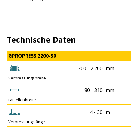
Technische Daten
GPROPRESS 2200-30
200 - 2.200
mm
Verpressungsbreite
80 - 310
mm
Lamellenbreite
4 - 30
m
Verpressungslänge