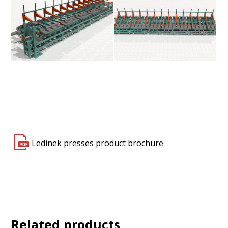
Ledinek presses product brochure
Related products