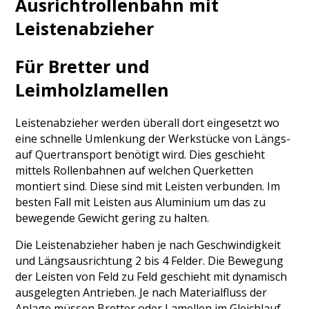
Ausrichtrollenbahn mit
Leistenabzieher
Für Bretter und
Leimholzlamellen
Leistenabzieher werden überall dort eingesetzt wo
eine schnelle Umlenkung der Werkstücke von Längs-
auf Quertransport benötigt wird. Dies geschieht
mittels Rollenbahnen auf welchen Querketten
montiert sind. Diese sind mit Leisten verbunden. Im
besten Fall mit Leisten aus Aluminium um das zu
bewegende Gewicht gering zu halten.
Die Leistenabzieher haben je nach Geschwindigkeit
und Längsausrichtung 2 bis 4 Felder. Die Bewegung
der Leisten von Feld zu Feld geschieht mit dynamisch
ausgelegten Antrieben. Je nach Materialfluss der
Anlage müssen Bretter oder Lamellen im Gleichlauf