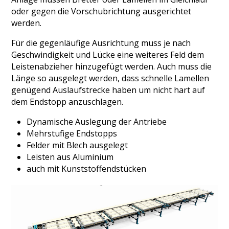
oder gegen die Vorschubrichtung ausgerichtet
werden.
Für die gegenläufige Ausrichtung muss je nach
Geschwindigkeit und Lücke eine weiteres Feld dem
Leistenabzieher hinzugefügt werden. Auch muss die
Länge so ausgelegt werden, dass schnelle Lamellen
genügend Auslaufstrecke haben um nicht hart auf
dem Endstopp anzuschlagen.
Dynamische Auslegung der Antriebe
Mehrstufige Endstopps
Felder mit Blech ausgelegt
Leisten aus Aluminium
auch mit Kunststoffendstücken