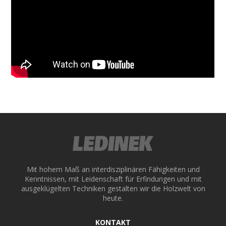
ek
Mit hohem Maß an interdisziplinären Fähigkeiten und
Kenntnissen, mit Leidenschaft für Erfindungen und mit
ausgeklügelten Techniken gestalten wir die Holzwelt von
heute.
KONTAKT