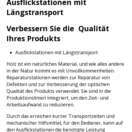
Ausflickstationen mit
Längstransport
Verbessern Sie die Qualität
Ihres Produkts
Ausflickstationen mit Längstransport
Holz ist ein natürliches Material, und wie alles andere
in der Natur kommt es mit Unvollkommenheiten.
Reparaturstationen werden zur Reparatur von
Defekten und zur Verbesserung der optischen
Qualität des Produkts verwendet. Sie sind in die
Produktionslinien integriert, um den Zeit- und
Arbeitsaufwand zu reduzieren.
Durch das erreichen kurzer Transportzeiten und
mechanischer Hilfsmittel, für den Bediener, kann auf
den Ausflickstationen die benötigte Leistung