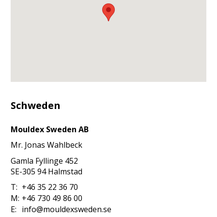
Schweden
Mouldex Sweden AB
Mr.
Jonas
Wahlbeck
Gamla Fyllinge 452
SE-305 94
Halmstad
T:
+46 35 22 36 70
M:
+46 730 49 86 00
E:
info@mouldexsweden.se