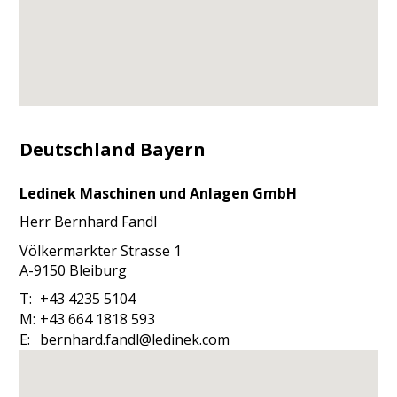
Deutschland Bayern
Ledinek Maschinen und Anlagen GmbH
Herr
Bernhard
Fandl
Völkermarkter Strasse 1
A-9150
Bleiburg
T:
+43 4235 5104
M:
+43 664 1818 593
E:
bernhard.fandl@ledinek.com