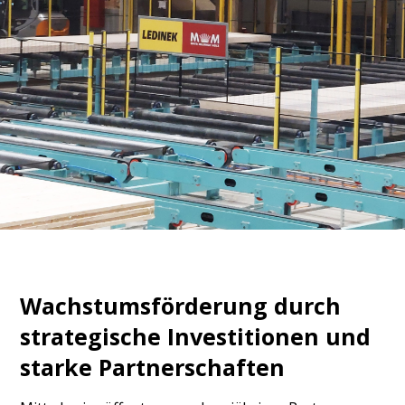
Wachstumsförderung durch
strategische Investitionen und
starke Partnerschaften