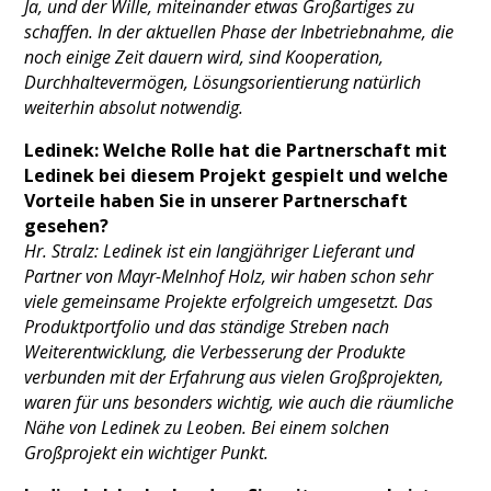
Ja, und der Wille, miteinander etwas Großartiges zu
schaffen. In der aktuellen Phase der Inbetriebnahme, die
noch einige Zeit dauern wird, sind Kooperation,
Durchhaltevermögen, Lösungsorientierung natürlich
weiterhin absolut notwendig.
Ledinek: Welche Rolle hat die Partnerschaft mit
Ledinek bei diesem Projekt gespielt und welche
Vorteile haben Sie in unserer Partnerschaft
gesehen?
Hr. Stralz: Ledinek ist ein langjähriger Lieferant und
Partner von Mayr-Melnhof Holz, wir haben schon sehr
viele gemeinsame Projekte erfolgreich umgesetzt. Das
Produktportfolio und das ständige Streben nach
Weiterentwicklung, die Verbesserung der Produkte
verbunden mit der Erfahrung aus vielen Großprojekten,
waren für uns besonders wichtig, wie auch die räumliche
Nähe von Ledinek zu Leoben. Bei einem solchen
Großprojekt ein wichtiger Punkt.