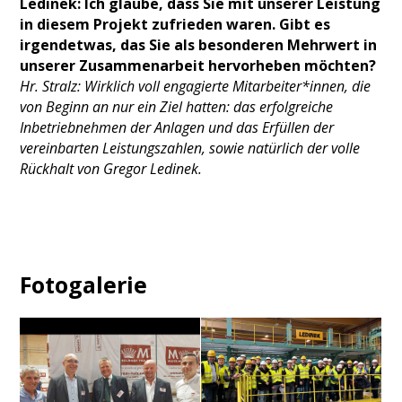
Ledinek: Ich glaube, dass Sie mit unserer Leistung
in diesem Projekt zufrieden waren. Gibt es
irgendetwas, das Sie als besonderen Mehrwert in
unserer Zusammenarbeit hervorheben möchten?
Hr. Stralz: Wirklich voll engagierte Mitarbeiter*innen, die
von Beginn an nur ein Ziel hatten: das erfolgreiche
Inbetriebnehmen der Anlagen und das Erfüllen der
vereinbarten Leistungszahlen, sowie natürlich der volle
Rückhalt von Gregor Ledinek.
Fotogalerie