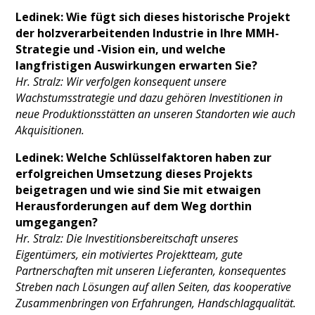
Ledinek: Wie fügt sich dieses historische Projekt
der holzverarbeitenden Industrie in Ihre MMH-
Strategie und -Vision ein, und welche
langfristigen Auswirkungen erwarten Sie?
Hr. Stralz: Wir verfolgen konsequent unsere
Wachstumsstrategie und dazu gehören Investitionen in
neue Produktionsstätten an unseren Standorten wie auch
Akquisitionen.
Ledinek: Welche Schlüsselfaktoren haben zur
erfolgreichen Umsetzung dieses Projekts
beigetragen und wie sind Sie mit etwaigen
Herausforderungen auf dem Weg dorthin
umgegangen?
Hr. Stralz: Die Investitionsbereitschaft unseres
Eigentümers, ein motiviertes Projektteam, gute
Partnerschaften mit unseren Lieferanten, konsequentes
Streben nach Lösungen auf allen Seiten, das kooperative
Zusammenbringen von Erfahrungen, Handschlagqualität.