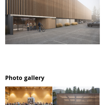
Photo gallery