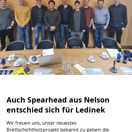
Auch Spearhead aus Nelson
entschied sich für Ledinek
Wir freuen uns, unser neuestes
Brettschichtholzprojekt bekannt zu geben: die