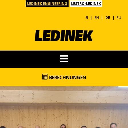
LEDINEK ENGINEERING
LESTRO-LEDINEK
SI
EN
DE
RU
BERECHNUNGEN