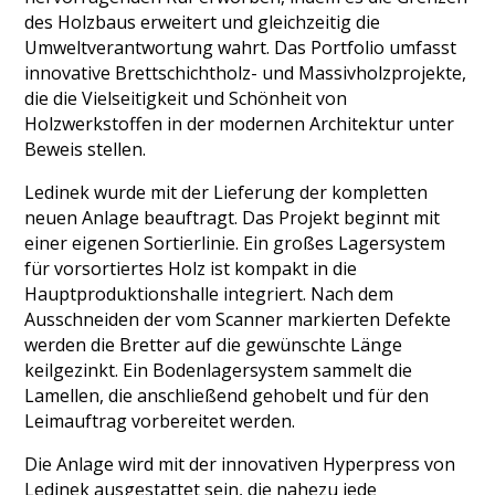
des Holzbaus erweitert und gleichzeitig die
Umweltverantwortung wahrt. Das Portfolio umfasst
innovative Brettschichtholz- und Massivholzprojekte,
die die Vielseitigkeit und Schönheit von
Holzwerkstoffen in der modernen Architektur unter
Beweis stellen.
Ledinek wurde mit der Lieferung der kompletten
neuen Anlage beauftragt. Das Projekt beginnt mit
einer eigenen Sortierlinie. Ein großes Lagersystem
für vorsortiertes Holz ist kompakt in die
Hauptproduktionshalle integriert. Nach dem
Ausschneiden der vom Scanner markierten Defekte
werden die Bretter auf die gewünschte Länge
keilgezinkt. Ein Bodenlagersystem sammelt die
Lamellen, die anschließend gehobelt und für den
Leimauftrag vorbereitet werden.
Die Anlage wird mit der innovativen Hyperpress von
Ledinek ausgestattet sein, die nahezu jede