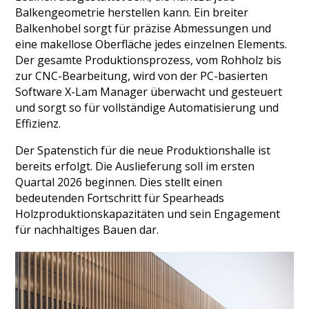
Balkengeometrie herstellen kann. Ein breiter
Balkenhobel sorgt für präzise Abmessungen und
eine makellose Oberfläche jedes einzelnen Elements.
Der gesamte Produktionsprozess, vom Rohholz bis
zur CNC-Bearbeitung, wird von der PC-basierten
Software X-Lam Manager überwacht und gesteuert
und sorgt so für vollständige Automatisierung und
Effizienz.
Der Spatenstich für die neue Produktionshalle ist
bereits erfolgt. Die Auslieferung soll im ersten
Quartal 2026 beginnen. Dies stellt einen
bedeutenden Fortschritt für Spearheads
Holzproduktionskapazitäten und sein Engagement
für nachhaltiges Bauen dar.