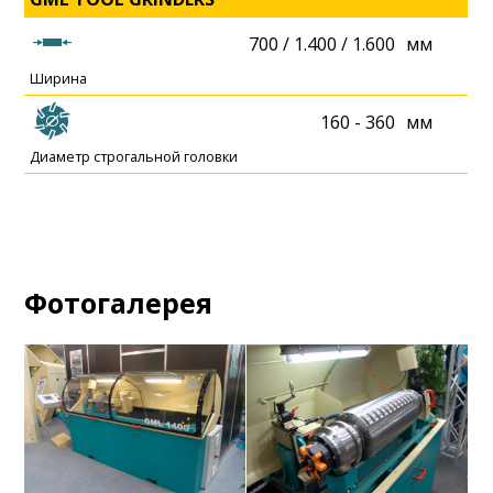
700 / 1.400 / 1.600
мм
Ширина
160 - 360
мм
Диаметр строгальной головки
Фотогалерея