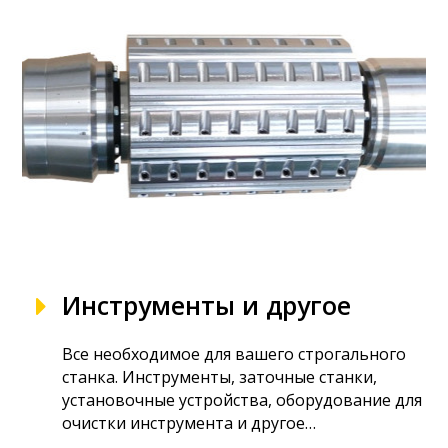
Инструменты и другое
Все необходимое для вашего строгального
станка. Инструменты, заточные станки,
установочные устройства, оборудование для
очистки инструмента и другое…