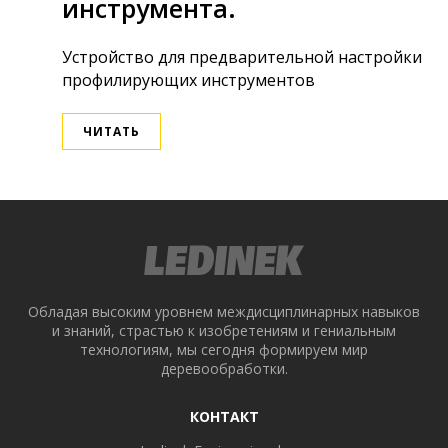
инструмента.
Устройство для предварительной настройки
профилирующих инструментов
ЧИТАТЬ
ek
Обладая высоким уровнем междисциплинарных навыков
и знаний, страстью к изобретениям и гениальным
технологиям, мы сегодня формируем мир
деревообработки.
КОНТАКТ