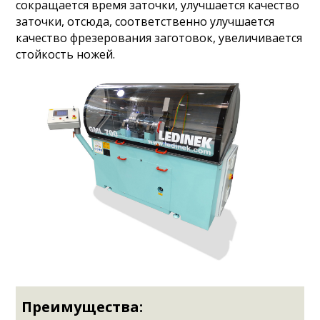
сокращается время заточки, улучшается качество
заточки, отсюда, соответственно улучшается
качество фрезерования заготовок, увеличивается
стойкость ножей.
Преимущества: