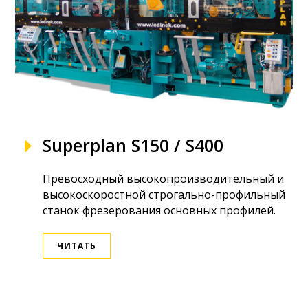
Superplan S150 / S400
Превосходный высокопроизводительный и
высокоскоростной строгально-профильный
станок фрезерования основных профилей.
ЧИТАТЬ