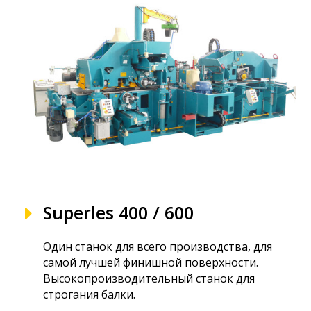
Superles 400 / 600
Один станок для всего производства, для
самой лучшей финишной поверхности.
Высокопроизводительный станок для
строгания балки.