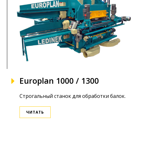
Europlan 1000 / 1300
Строгальный станок для обработки балок.
ЧИТАТЬ