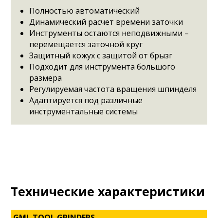
Полностью автоматический
Динамический расчет времени заточки
Инструменты остаются неподвижными –
перемещается заточной круг
Защитный кожух с защитой от брызг
Подходит для инструмента большого
размера
Регулируемая частота вращения шпинделя
Адаптируется под различные
инструментальные системы
Технические характеристики
GML TOOL GRINDERS