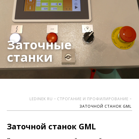
Заточные
станки
LEDINEK RU
СТРОГАНИЕ И ПРОФИЛИРОВАНИЕ
ЗАТОЧНОЙ СТАНОК GML
Заточной станок GML