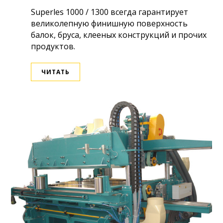
Superles 1000 / 1300 всегда гарантирует
великолепную финишную поверхность
балок, бруса, клееных конструкций и прочих
продуктов.
ЧИТАТЬ