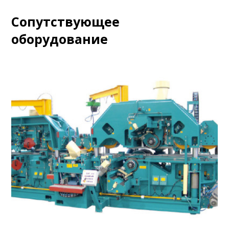
Сопутствующее
оборудование