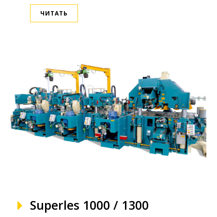
ЧИТАТЬ
Superles 1000 / 1300