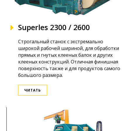
Superles 2300 / 2600
Строгальный станок с экстремально
широкой рабочей шириной, для обработки
прямых и гнутых клееных балок и других
клееных конструкций. Отличная финишная
поверхность также и для продуктов самого
большого размера.
ЧИТАТЬ