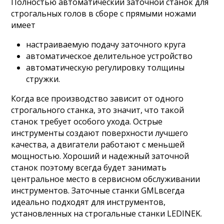
Полностью автоматический заточной станок для
строгальных голов в сборе с прямыми ножами
имеет
настраиваемую подачу заточного круга
автоматическое делительное устройство
автоматическую регулировку толщины
стружки.
Когда все производство зависит от одного
строгального станка, это значит, что такой
станок требует особого ухода. Острые
инструменты создают поверхности лучшего
качества, а двигатели работают с меньшей
мощностью. Хороший и надежный заточной
станок поэтому всегда будет занимать
центральное место в сервисном обслуживании
инструментов. Заточные станки GMLвсегда
идеально подходят для инструментов,
установленных на строгальные станки LEDINEK.