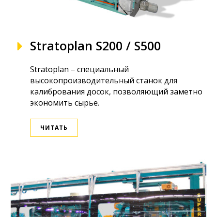
Stratoplan S200 / S500
Stratoplan – специальный
высокопроизводительный станок для
калибрования досок, позволяющий заметно
экономить сырье.
ЧИТАТЬ