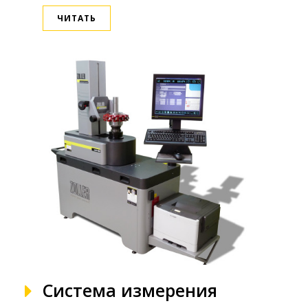
ЧИТАТЬ
Система измерения