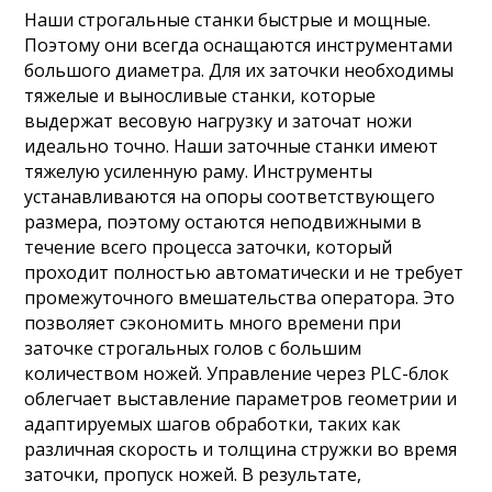
Наши строгальные станки быстрые и мощные.
Поэтому они всегда оснащаются инструментами
большого диаметра. Для их заточки необходимы
тяжелые и выносливые станки, которые
выдержат весовую нагрузку и заточат ножи
идеально точно. Наши заточные станки имеют
тяжелую усиленную раму. Инструменты
устанавливаются на опоры соответствующего
размера, поэтому остаются неподвижными в
течение всего процесса заточки, который
проходит полностью автоматически и не требует
промежуточного вмешательства оператора. Это
позволяет сэкономить много времени при
заточке строгальных голов с большим
количеством ножей. Управление через PLC-блок
облегчает выставление параметров геометрии и
адаптируемых шагов обработки, таких как
различная скорость и толщина стружки во время
заточки, пропуск ножей. В результате,