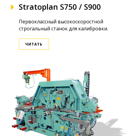
Stratoplan S750 / S900
Первоклассный высокоскоростной
строгальный станок для калибровки.
ЧИТАТЬ