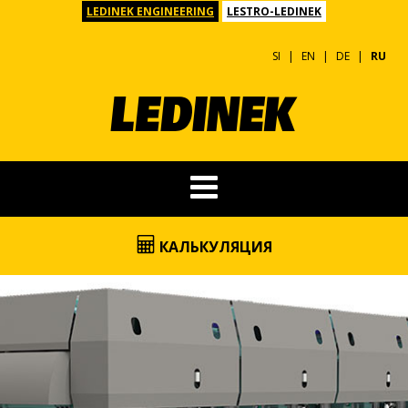
LEDINEK ENGINEERING
LESTRO-LEDINEK
SI
EN
DE
RU
КАЛЬКУЛЯЦИЯ