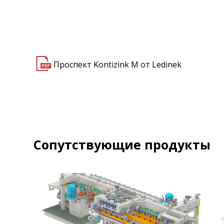
Проспект Kontizink М от Ledinek
Сопутствующие продукты