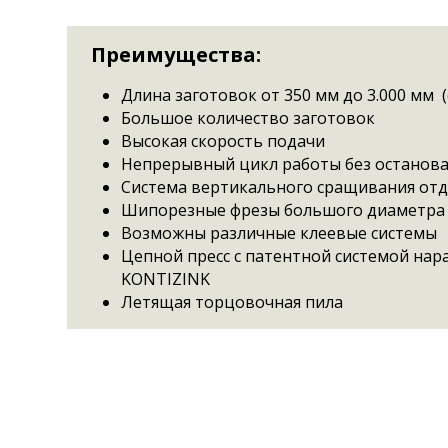
Преимущества:
Длина заготовок от 350 мм до 3.000 мм (
Большое количество заготовок
Высокая скорость подачи
Непрерывный цикл работы без останов
Система вертикального сращивания отд
Шипорезные фрезы большого диаметра
Возможны различные клеевые системы
Цепной пресс с патентной системой на
KONTIZINK
Летящая торцовочная пила