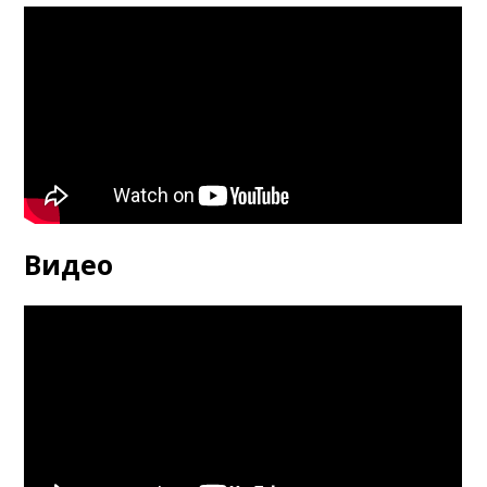
Видео