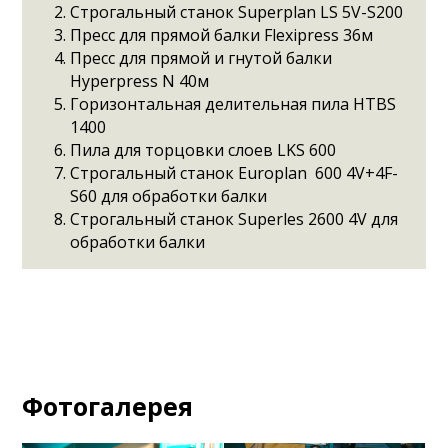
Строгальный станок Superplan LS 5V-S200
Пресс для прямой балки Flexipress 36м
Пресс для прямой и гнутой балки
Hyperpress N 40м
Горизонтальная делительная пила HTBS
1400
Пила для торцовки слоев LKS 600
Строгальный станок Europlan 600 4V+4F-
S60 для обработки балки
Строгальный станок Superles 2600 4V для
обработки балки
Фотогалерея