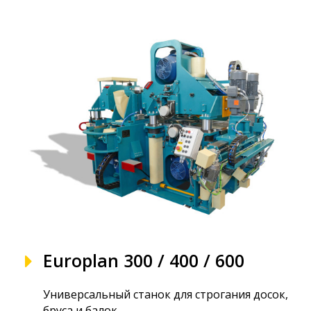
Europlan 300 / 400 / 600
Универсальный станок для строгания досок,
бруса и балок.