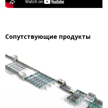
Сопутствующие продукты