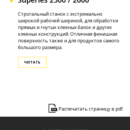
Строгальный станок с экстремально
широкой рабочей шириной, для обработки
прямых и гнутых клееных балок и других
клееных конструкций. Отличная финишная
поверхность также и для продуктов самого
большого размера.
ЧИТАТЬ
ek
Распечатать страницу в pdf.