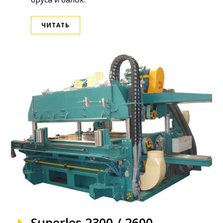
ЧИТАТЬ
Superles 2300 / 2600