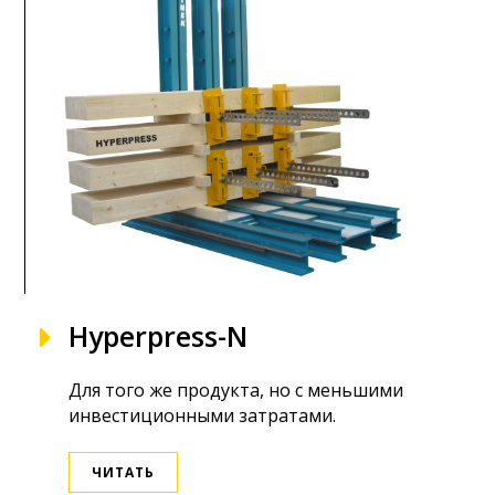
Hyperpress-N
Для того же продукта, но с меньшими
инвестиционными затратами.
ЧИТАТЬ