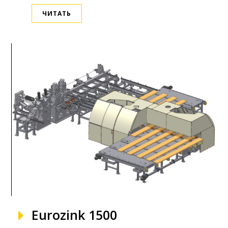
ЧИТАТЬ
Eurozink 1500