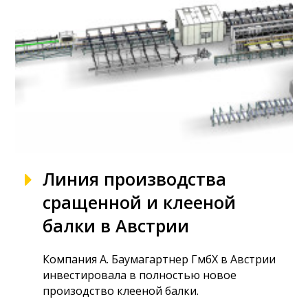
Линия производства
сращенной и клееной
балки в Австрии
Компания А. Баумагартнер ГмбХ в Австрии
инвестировала в полностью новое
произодство клееной балки.