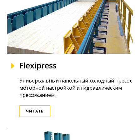
Flexipress
Универсальный напольный холодный пресс с
моторной настройкой и гидравлическим
прессованием.
ЧИТАТЬ