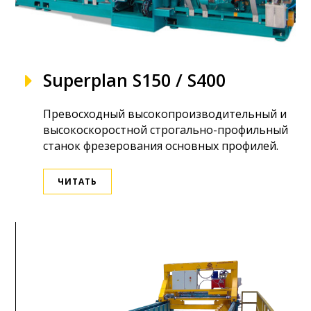
Superplan S150 / S400
Превосходный высокопроизводительный и
высокоскоростной строгально-профильный
станок фрезерования основных профилей.
ЧИТАТЬ