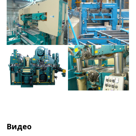
Видео