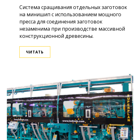
Система сращивания отдельных заготовок
на минишип с использованием мощного
пресса для соединения заготовок
незаменима при производстве массивной
конструкционной древесины.
ЧИТАТЬ