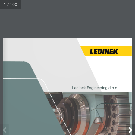
1 / 100